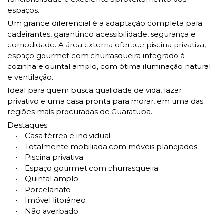
espaços.
Um grande diferencial é a adaptação completa para
cadeirantes, garantindo acessibilidade, segurança e
comodidade. A área externa oferece piscina privativa,
espaço gourmet com churrasqueira integrado à
cozinha e quintal amplo, com ótima iluminação natural
e ventilação.
Ideal para quem busca qualidade de vida, lazer
privativo e uma casa pronta para morar, em uma das
regiões mais procuradas de Guaratuba.
Destaques:
• Casa térrea e individual
• Totalmente mobiliada com móveis planejados
• Piscina privativa
• Espaço gourmet com churrasqueira
• Quintal amplo
• Porcelanato
• Imóvel litorâneo
• Não averbado