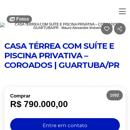
Mauro Alexandre Imóveis
Fotos
CASA TÉRREA COM SUÍTE E
PISCINA PRIVATIVA –
COROADOS | GUARTUBA/PR
1092
Comprar
R$ 790.000,00
Entre em contato