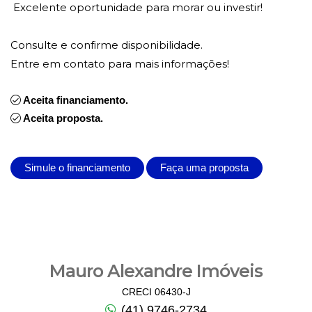
Excelente oportunidade para morar ou investir!
Consulte e confirme disponibilidade.
Entre em contato para mais informações!
Aceita financiamento.
Aceita proposta.
Simule o financiamento
Faça uma proposta
Mauro Alexandre Imóveis
CRECI 06430-J
(41) 9746-2734