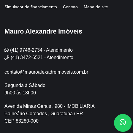
Simulador de financiamento
Contato
Mapa do site
Mauro Alexandre Imóveis
(41) 9746-2734 - Atendimento
(41) 3472-6521 - Atendimento
contato@mauroalexadreimoveis.com.br
Segunda à Sábado
9h00 às 18h00
Avenida Minas Gerais , 980 - IMOBILIARIA
Balneário Coroados , Guaratuba / PR
CEP 83280-000