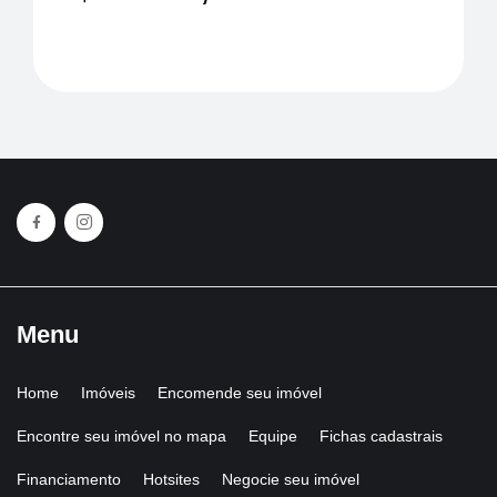
Menu
Home
Imóveis
Encomende seu imóvel
Encontre seu imóvel no mapa
Equipe
Fichas cadastrais
Financiamento
Hotsites
Negocie seu imóvel