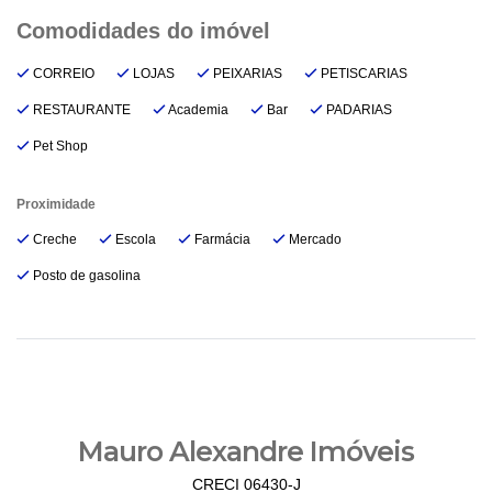
CORREIO
LOJAS
PEIXARIAS
PETISCARIAS
RESTAURANTE
Academia
Bar
PADARIAS
Pet Shop
Proximidade
Creche
Escola
Farmácia
Mercado
Posto de gasolina
Mauro Alexandre Imóveis
CRECI 06430-J