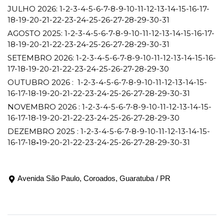
JULHO 2026: 1-2-3-4-5-6-7-8-9-10-11-12-13-14-15-16-17-
18-19-20-21-22-23-24-25-26-27-28-29-30-31
AGOSTO 2025: 1-2-3-4-5-6-7-8-9-10-11-12-13-14-15-16-17-
18-19-20-21-22-23-24-25-26-27-28-29-30-31
SETEMBRO 2026: 1-2-3-4-5-6-7-8-9-10-11-12-13-14-15-16-
17-18-19-20-21-22-23-24-25-26-27-28-29-30
OUTUBRO 2026 : 1-2-3-4-5-6-7-8-9-10-11-12-13-14-15-
16-17-18-19-20-21-22-23-24-25-26-27-28-29-30-31
NOVEMBRO 2026 : 1-2-3-4-5-6-7-8-9-10-11-12-13-14-15-
16-17-18-19-20-21-22-23-24-25-26-27-28-29-30
DEZEMBRO 2025 : 1-2-3-4-5-6-7-8-9-10-11-12-13-14-15-
16-17-18
-
19-20-21-22-23-24-25-26-27-28-29-30-31
Avenida São Paulo, Coroados, Guaratuba / PR