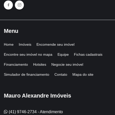
Menu
Home
Imóveis
Encomende seu imóvel
Encontre seu imóvel no mapa
Equipe
Fichas cadastrais
Financiamento
Hotsites
Negocie seu imóvel
Simulador de financiamento
Contato
Mapa do site
Mauro Alexandre Imóveis
(41) 9746-2734 - Atendimento