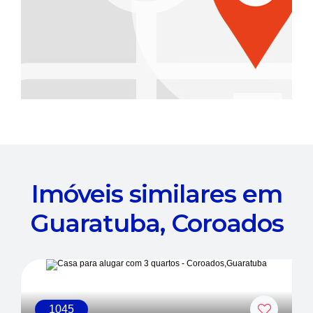
Imóveis similares em
Guaratuba, Coroados
1045