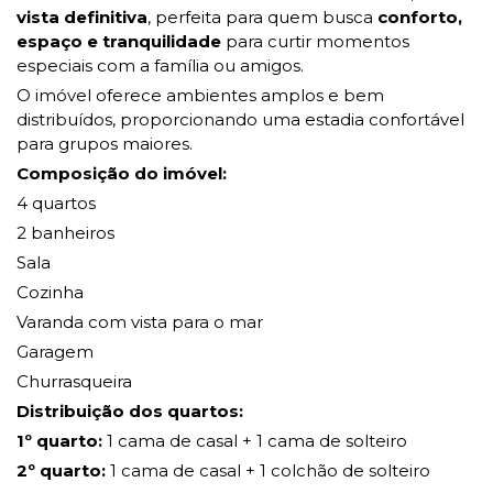
vista definitiva
, perfeita para quem busca
conforto,
espaço e tranquilidade
para curtir momentos
especiais com a família ou amigos.
O imóvel oferece ambientes amplos e bem
distribuídos, proporcionando uma estadia confortável
para grupos maiores.
Composição do imóvel:
4 quartos
2 banheiros
Sala
Cozinha
Varanda com vista para o mar
Garagem
Churrasqueira
Distribuição dos quartos:
1º quarto:
1 cama de casal + 1 cama de solteiro
2º quarto:
1 cama de casal + 1 colchão de solteiro