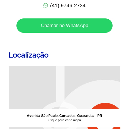
(41) 9746-2734
Chamar no WhatsApp
Localização
Avenida São Paulo, Coroados, Guaratuba - PR
Clique para ver o mapa