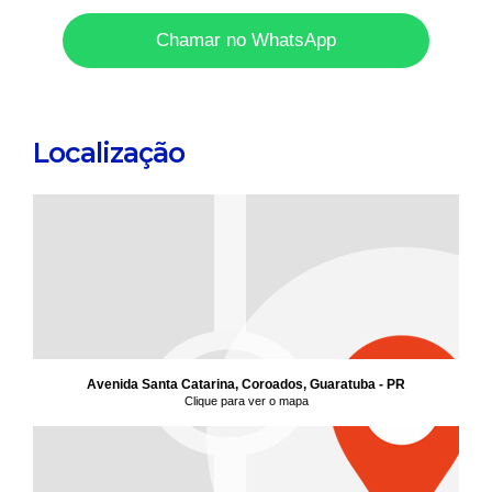
Chamar no WhatsApp
Localização
Avenida Santa Catarina, Coroados, Guaratuba - PR
Clique para ver o mapa