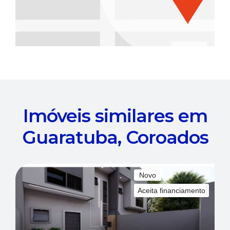
Imóveis similares em
Guaratuba, Coroados
Novo
Aceita financiamento