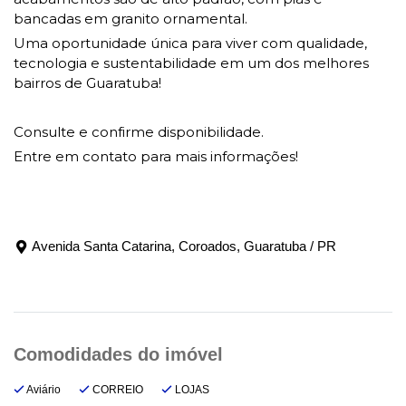
bancadas em granito ornamental.
Uma oportunidade única para viver com qualidade,
tecnologia e sustentabilidade em um dos melhores
bairros de Guaratuba!
Consulte e confirme disponibilidade.
Entre em contato para mais informações!
Avenida Santa Catarina, Coroados, Guaratuba / PR
Aviário
CORREIO
LOJAS