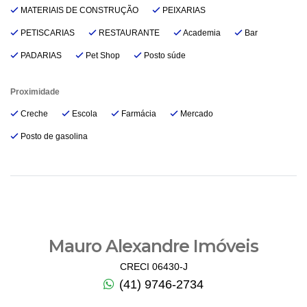
MATERIAIS DE CONSTRUÇÃO
PEIXARIAS
PETISCARIAS
RESTAURANTE
Academia
Bar
PADARIAS
Pet Shop
Posto súde
Proximidade
Creche
Escola
Farmácia
Mercado
Posto de gasolina
Mauro Alexandre Imóveis
CRECI 06430-J
(41) 9746-2734