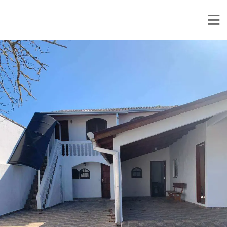
Mauro Alexandre Imóveis