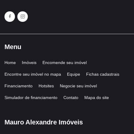
Menu
Home
Imóveis
Encomende seu imóvel
Encontre seu imóvel no mapa
Equipe
Fichas cadastrais
Financiamento
Hotsites
Negocie seu imóvel
Simulador de financiamento
Contato
Mapa do site
Mauro Alexandre Imóveis