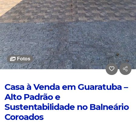
Fotos
Casa à Venda em Guaratuba –
Alto Padrão e
Sustentabilidade no Balneário
Coroados