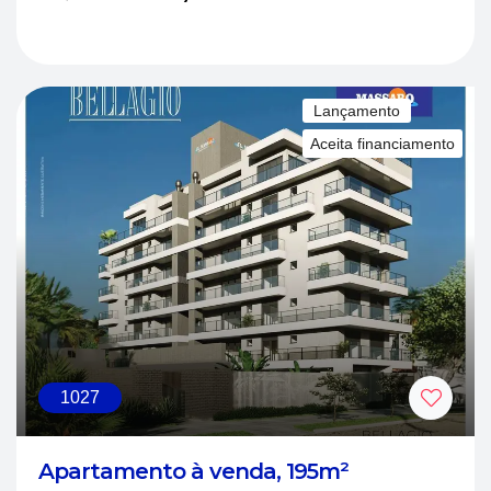
Lançamento
Aceita financiamento
1027
Apartamento à venda, 195m²