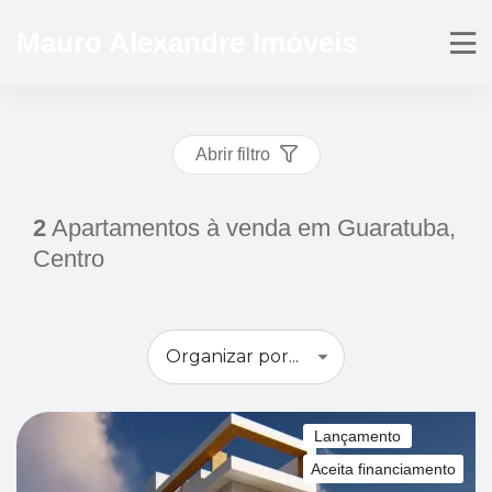
Mauro Alexandre Imóveis
Abrir filtro
2
Apartamentos à venda em Guaratuba,
Centro
Lançamento
Aceita financiamento